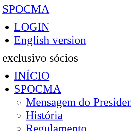
SPOCMA
LOGIN
English version
exclusivo sócios
INÍCIO
SPOCMA
Mensagem do Presiden
História
Regulamento