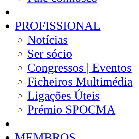
PROFISSIONAL
Notícias
Ser sócio
Congressos | Eventos
Ficheiros Multimédia
Ligações Úteis
Prémio SPOCMA
MEMBROS