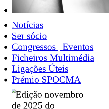
Notícias
Ser sócio
Congressos | Eventos
Ficheiros Multimédia
Ligações Úteis
Prémio SPOCMA