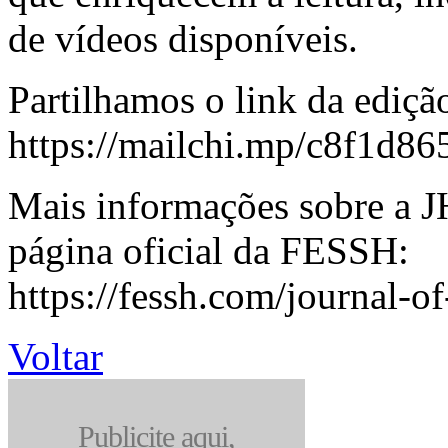
de vídeos disponíveis.
Partilhamos o link da ediçã
https://mailchi.mp/c8f1d86
Mais informações sobre a 
página oficial da FESSH:
https://fessh.com/journal-
Voltar
Publicite aqui,