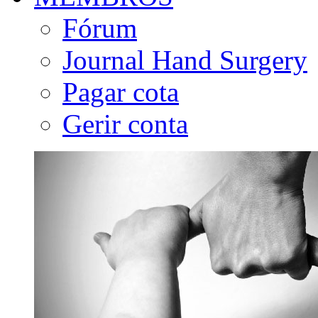
Fórum
Journal Hand Surgery
Pagar cota
Gerir conta