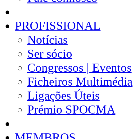
PROFISSIONAL
Notícias
Ser sócio
Congressos | Eventos
Ficheiros Multimédia
Ligações Úteis
Prémio SPOCMA
MEMBROS