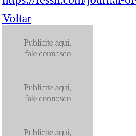
Voltar
Publicite aqui,
fale connosco
Publicite aqui,
fale connosco
Publicite aqui,