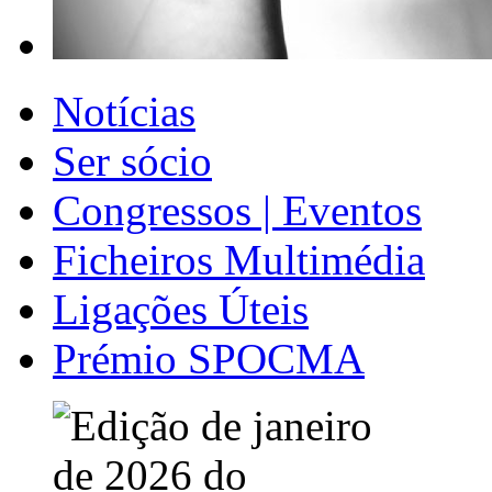
Notícias
Ser sócio
Congressos | Eventos
Ficheiros Multimédia
Ligações Úteis
Prémio SPOCMA