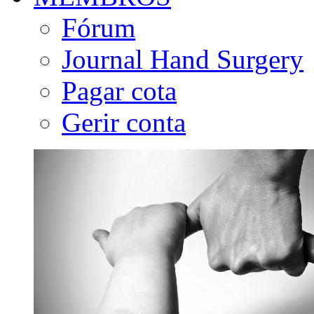
Fórum
Journal Hand Surgery
Pagar cota
Gerir conta