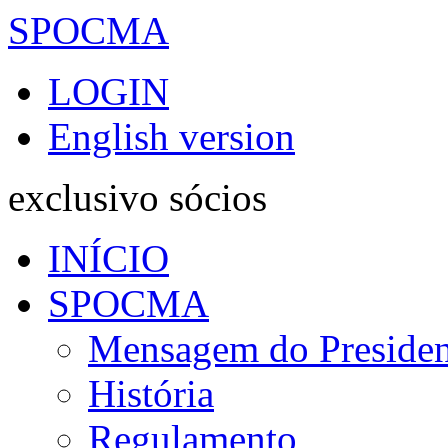
SPOCMA
LOGIN
English version
exclusivo sócios
INÍCIO
SPOCMA
Mensagem do Presiden
História
Regulamento