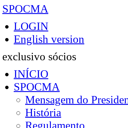
SPOCMA
LOGIN
English version
exclusivo sócios
INÍCIO
SPOCMA
Mensagem do Presiden
História
Regulamento