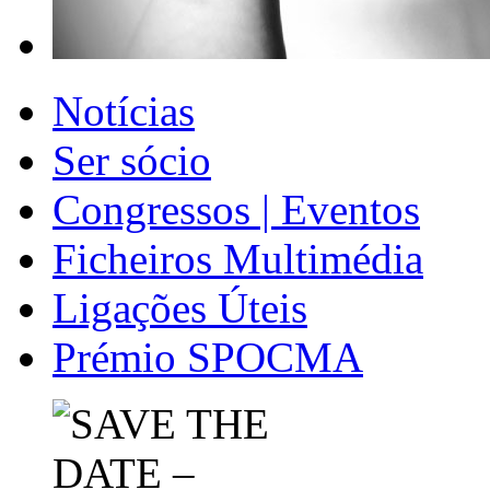
Notícias
Ser sócio
Congressos | Eventos
Ficheiros Multimédia
Ligações Úteis
Prémio SPOCMA