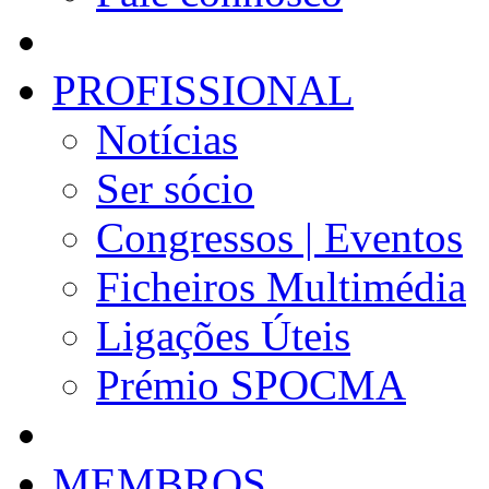
PROFISSIONAL
Notícias
Ser sócio
Congressos | Eventos
Ficheiros Multimédia
Ligações Úteis
Prémio SPOCMA
MEMBROS