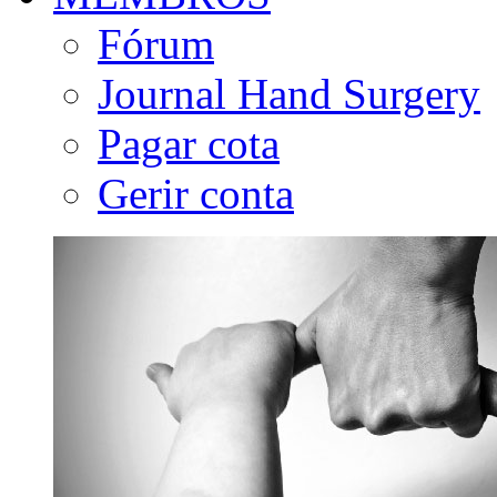
Fórum
Journal Hand Surgery
Pagar cota
Gerir conta